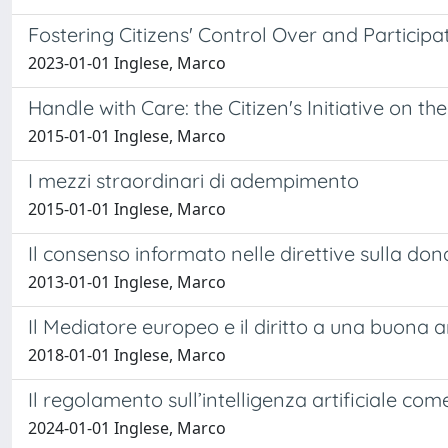
Fostering Citizens' Control Over and Partici
2023-01-01 Inglese, Marco
Handle with Care: the Citizen's Initiative on t
2015-01-01 Inglese, Marco
I mezzi straordinari di adempimento
2015-01-01 Inglese, Marco
Il consenso informato nelle direttive sulla dona
2013-01-01 Inglese, Marco
Il Mediatore europeo e il diritto a una buona am
2018-01-01 Inglese, Marco
Il regolamento sull’intelligenza artificiale c
2024-01-01 Inglese, Marco