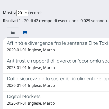
Mostra
records
Risultati 1 - 20 di 42 (tempo di esecuzione: 0.029 secondi).
Affinità e divergenze fra le sentenze Elite Taxi
2020-01-01 Inglese, Marco
Antitrust e rapporti di lavoro: un'economia s
2023-01-01 Inglese, Marco
Dalla sicurezza alla sostenibilià alimentare: ap
2026-01-01 Inglese, Marco
Digital Markets
2026-01-01 Inglese, Marco