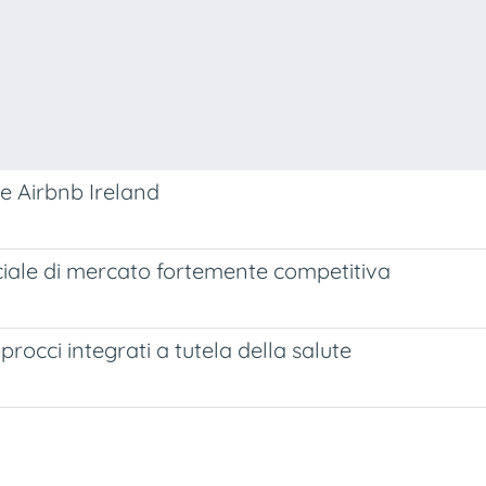
 e Airbnb Ireland
ociale di mercato fortemente competitiva
procci integrati a tutela della salute