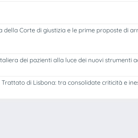
della Corte di giustizia e le prime proposte di arm
taliera dei pazienti alla luce dei nuovi strumenti
al Trattato di Lisbona: tra consolidate criticità e i