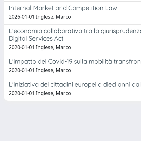
Internal Market and Competition Law
2026-01-01 Inglese, Marco
L'economia collaborativa tra la giurisprudenza 
Digital Services Act
2020-01-01 Inglese, Marco
L'impatto del Covid-19 sulla mobilità transfron
2020-01-01 Inglese, Marco
L'iniziativa dei cittadini europei a dieci anni d
2020-01-01 Inglese, Marco