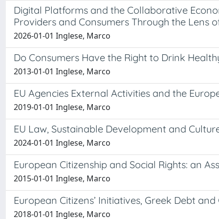
Digital Platforms and the Collaborative Econo
Providers and Consumers Through the Lens o
2026-01-01 Inglese, Marco
Do Consumers Have the Right to Drink Health
2013-01-01 Inglese, Marco
EU Agencies External Activities and the Eu
2019-01-01 Inglese, Marco
EU Law, Sustainable Development and Culture
2024-01-01 Inglese, Marco
European Citizenship and Social Rights: an A
2015-01-01 Inglese, Marco
European Citizens’ Initiatives, Greek Debt and 
2018-01-01 Inglese, Marco