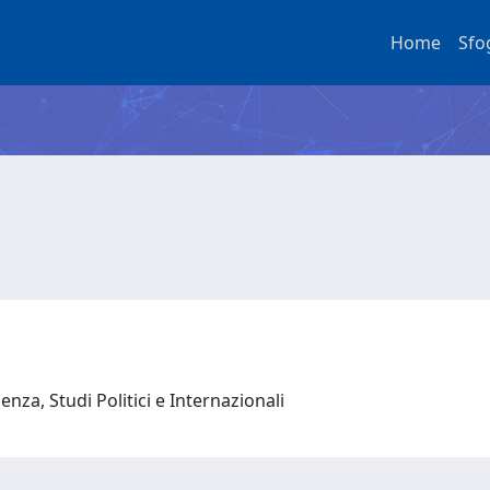
Home
Sfo
nza, Studi Politici e Internazionali