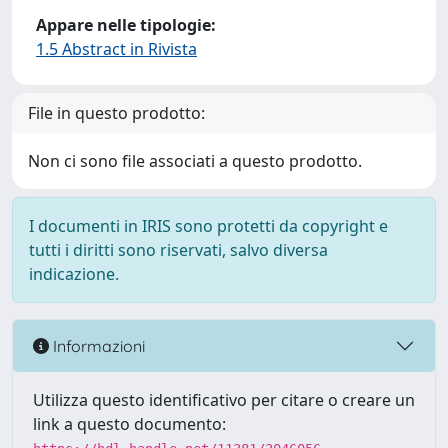
Appare nelle tipologie:
1.5 Abstract in Rivista
File in questo prodotto:
Non ci sono file associati a questo prodotto.
I documenti in IRIS sono protetti da copyright e
tutti i diritti sono riservati, salvo diversa
indicazione.
Informazioni
Utilizza questo identificativo per citare o creare un
link a questo documento: