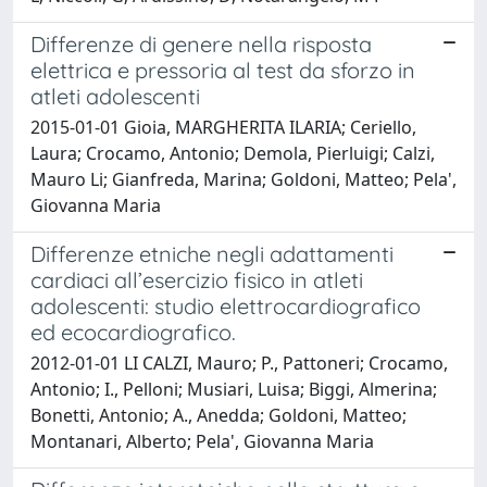
Differenze di genere nella risposta
elettrica e pressoria al test da sforzo in
atleti adolescenti
2015-01-01 Gioia, MARGHERITA ILARIA; Ceriello,
Laura; Crocamo, Antonio; Demola, Pierluigi; Calzi,
Mauro Li; Gianfreda, Marina; Goldoni, Matteo; Pela',
Giovanna Maria
Differenze etniche negli adattamenti
cardiaci all’esercizio fisico in atleti
adolescenti: studio elettrocardiografico
ed ecocardiografico.
2012-01-01 LI CALZI, Mauro; P., Pattoneri; Crocamo,
Antonio; I., Pelloni; Musiari, Luisa; Biggi, Almerina;
Bonetti, Antonio; A., Anedda; Goldoni, Matteo;
Montanari, Alberto; Pela', Giovanna Maria