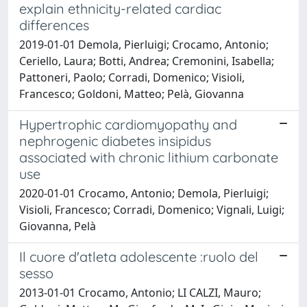
explain ethnicity-related cardiac
differences
2019-01-01 Demola, Pierluigi; Crocamo, Antonio;
Ceriello, Laura; Botti, Andrea; Cremonini, Isabella;
Pattoneri, Paolo; Corradi, Domenico; Visioli,
Francesco; Goldoni, Matteo; Pelà, Giovanna
Hypertrophic cardiomyopathy and
nephrogenic diabetes insipidus
associated with chronic lithium carbonate
use
2020-01-01 Crocamo, Antonio; Demola, Pierluigi;
Visioli, Francesco; Corradi, Domenico; Vignali, Luigi;
Giovanna, Pelà
Il cuore d'atleta adolescente :ruolo del
sesso
2013-01-01 Crocamo, Antonio; LI CALZI, Mauro;