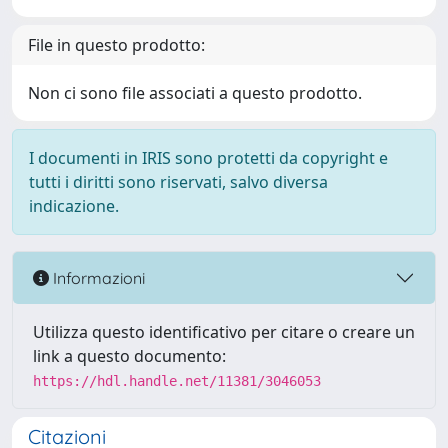
File in questo prodotto:
Non ci sono file associati a questo prodotto.
I documenti in IRIS sono protetti da copyright e
tutti i diritti sono riservati, salvo diversa
indicazione.
Informazioni
Utilizza questo identificativo per citare o creare un
link a questo documento:
https://hdl.handle.net/11381/3046053
Citazioni