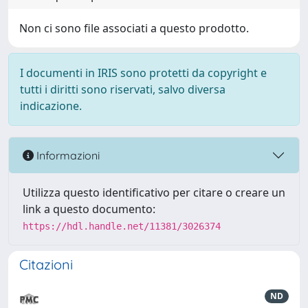
Non ci sono file associati a questo prodotto.
I documenti in IRIS sono protetti da copyright e
tutti i diritti sono riservati, salvo diversa
indicazione.
Informazioni
Utilizza questo identificativo per citare o creare un
link a questo documento:
https://hdl.handle.net/11381/3026374
Citazioni
ND