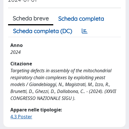
Scheda breve
Scheda completa
Scheda completa (DC)
Anno
2024
Citazione
Targeting defects in assembly of the mitochondrial
respiratory chain complexes by exploiting yeast
models / Giandebiaggi, N., Magistrati, M., Izzo, R.,
Brunetti, D., Ghezzi, D., Dallabona, C.. - (2024). (XXVII
CONGRESSO NAZIONALE SIGU ).
Appare nelle tipologie:
4.3 Poster