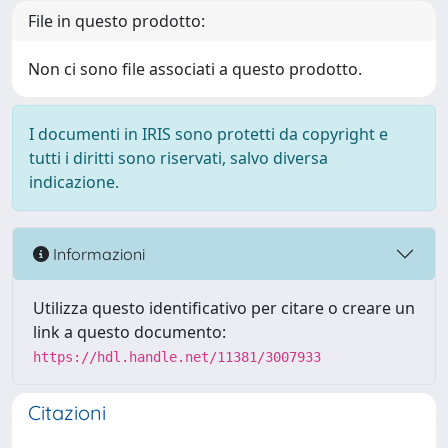
File in questo prodotto:
Non ci sono file associati a questo prodotto.
I documenti in IRIS sono protetti da copyright e
tutti i diritti sono riservati, salvo diversa
indicazione.
Informazioni
Utilizza questo identificativo per citare o creare un
link a questo documento:
https://hdl.handle.net/11381/3007933
Citazioni