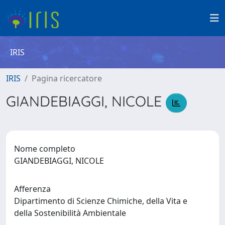
IRIS
IRIS
Pagina ricercatore
GIANDEBIAGGI, NICOLE
Nome completo
GIANDEBIAGGI, NICOLE
Afferenza
Dipartimento di Scienze Chimiche, della Vita e
della Sostenibilità Ambientale