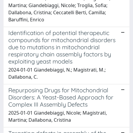
Martina; Giandebiaggi, Nicole; Troglia, Sofia;
Dallabona, Cristina; Ceccatelli Berti, Camilla;
Baruffini, Enrico
Identification of potential therapeutic
compounds for mitochondrial disorders
due to mutations in mitochondrial
respiratory chain assembly factors by
exploiting yeast models
2024-01-01 Giandebiaggi, N.; Magistrati, M.;
Dallabona, C.
Repurposing Drugs for Mitochondrial
Disorders: A Yeast-Based Approach for
Complex III Assembly Defects
2025-01-01 Giandebiaggi, Nicole; Magistrati,
Martina; Dallabona, Cristina