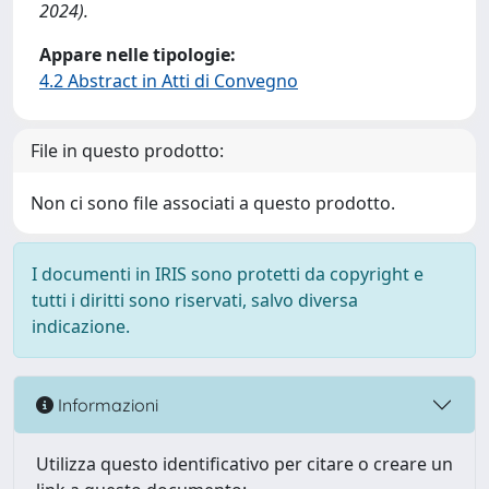
2024).
Appare nelle tipologie:
4.2 Abstract in Atti di Convegno
File in questo prodotto:
Non ci sono file associati a questo prodotto.
I documenti in IRIS sono protetti da copyright e
tutti i diritti sono riservati, salvo diversa
indicazione.
Informazioni
Utilizza questo identificativo per citare o creare un