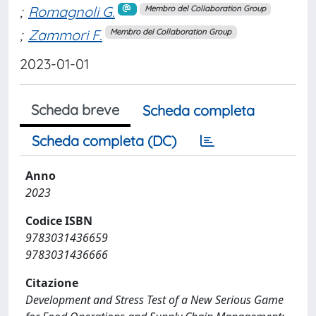
;
Romagnoli G.
Membro del Collaboration Group
;
Zammori F.
Membro del Collaboration Group
2023-01-01
Scheda breve
Scheda completa
Scheda completa (DC)
Anno
2023
Codice ISBN
9783031436659
9783031436666
Citazione
Development and Stress Test of a New Serious Game