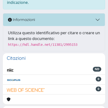
indicazione.
Informazioni
Utilizza questo identificativo per citare o creare un
link a questo documento:
https://hdl.handle.net/11381/2995153
Citazioni
ND
0
0