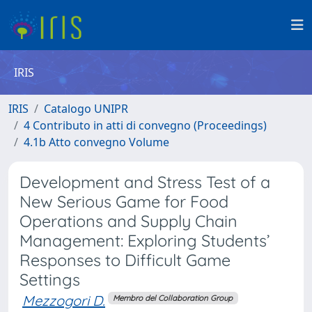
IRIS
IRIS
Catalogo UNIPR
4 Contributo in atti di convegno (Proceedings)
4.1b Atto convegno Volume
Development and Stress Test of a
New Serious Game for Food
Operations and Supply Chain
Management: Exploring Students’
Responses to Difficult Game
Settings
Mezzogori D.
Membro del Collaboration Group