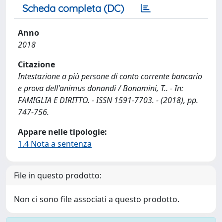
Scheda completa (DC)
Anno
2018
Citazione
Intestazione a più persone di conto corrente bancario
e prova dell'animus donandi / Bonamini, T.. - In:
FAMIGLIA E DIRITTO. - ISSN 1591-7703. - (2018), pp.
747-756.
Appare nelle tipologie:
1.4 Nota a sentenza
File in questo prodotto:
Non ci sono file associati a questo prodotto.