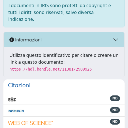
I documenti in IRIS sono protetti da copyright e
tutti i diritti sono riservati, salvo diversa
indicazione.
Informazioni
Utilizza questo identificativo per citare o creare un
link a questo documento:
https://hdl.handle.net/11381/2989925
Citazioni
ND
ND
ND