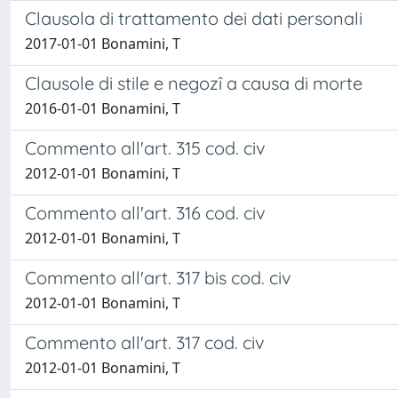
Clausola di trattamento dei dati personali
2017-01-01 Bonamini, T
Clausole di stile e negozî a causa di morte
2016-01-01 Bonamini, T
Commento all'art. 315 cod. civ
2012-01-01 Bonamini, T
Commento all'art. 316 cod. civ
2012-01-01 Bonamini, T
Commento all'art. 317 bis cod. civ
2012-01-01 Bonamini, T
Commento all'art. 317 cod. civ
2012-01-01 Bonamini, T