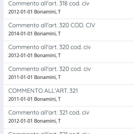
Commento all'art. 318 cod. civ
2012-01-01 Bonamini, T
Commento all'art. 320 COD. CIV
2014-01-01 Bonamini, T
Commento all'art. 320 cod. civ
2012-01-01 Bonamini, T
Commento all'art. 320 cod. civ
2011-01-01 Bonamini, T
COMMENTO ALL'ART. 321
2011-01-01 Bonamini, T
Commento all'art. 321 cod. civ
2012-01-01 Bonamini, T