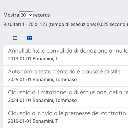
Mostra
records
Risultati 1 - 20 di 123 (tempo di esecuzione: 0.025 secondi)
Annullabilità e convalida di donazione annulla
2013-01-01 Bonamini, T
Autonomia testamentaria e clausole di stile
2025-01-01 Bonamini, Tommaso
Clausola di limitazione, o di esclusione, della 
2024-01-01 Bonamini, Tommaso
Clausola di rinvio alle premesse del contratto
2019-01-01 Bonamini, T