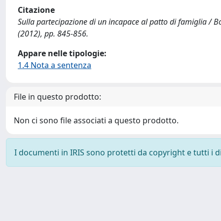
Citazione
Sulla partecipazione di un incapace al patto di famiglia /
(2012), pp. 845-856.
Appare nelle tipologie:
1.4 Nota a sentenza
File in questo prodotto:
Non ci sono file associati a questo prodotto.
I documenti in IRIS sono protetti da copyright e tutti i di