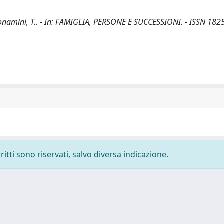
 Bonamini, T.. - In: FAMIGLIA, PERSONE E SUCCESSIONI. - ISSN 182
ritti sono riservati, salvo diversa indicazione.