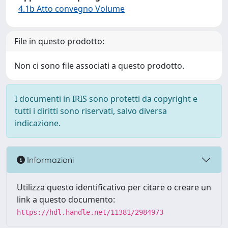
4.1b Atto convegno Volume
File in questo prodotto:
Non ci sono file associati a questo prodotto.
I documenti in IRIS sono protetti da copyright e
tutti i diritti sono riservati, salvo diversa
indicazione.
Informazioni
Utilizza questo identificativo per citare o creare un
link a questo documento:
https://hdl.handle.net/11381/2984973