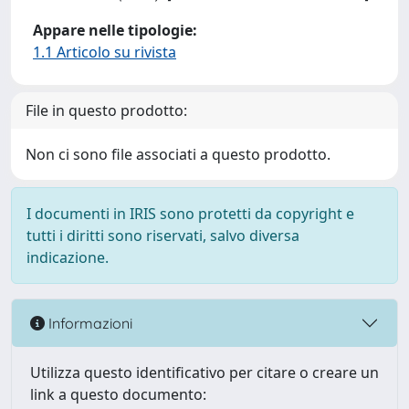
Appare nelle tipologie:
1.1 Articolo su rivista
File in questo prodotto:
Non ci sono file associati a questo prodotto.
I documenti in IRIS sono protetti da copyright e
tutti i diritti sono riservati, salvo diversa
indicazione.
Informazioni
Utilizza questo identificativo per citare o creare un
link a questo documento: