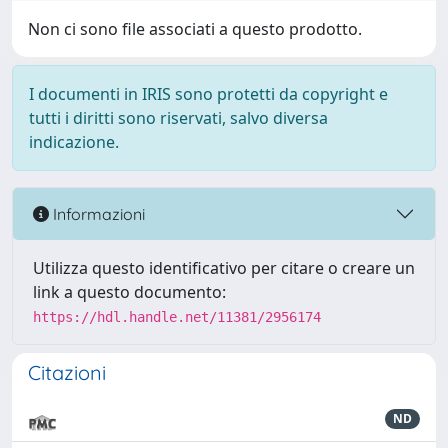
Non ci sono file associati a questo prodotto.
I documenti in IRIS sono protetti da copyright e
tutti i diritti sono riservati, salvo diversa
indicazione.
Informazioni
Utilizza questo identificativo per citare o creare un
link a questo documento:
https://hdl.handle.net/11381/2956174
Citazioni
ND