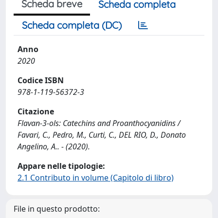
Scheda breve
Scheda completa
Scheda completa (DC)
Anno
2020
Codice ISBN
978-1-119-56372-3
Citazione
Flavan‐3‐ols: Catechins and Proanthocyanidins /
Favari, C., Pedro, M., Curti, C., DEL RIO, D., Donato
Angelino, A.. - (2020).
Appare nelle tipologie:
2.1 Contributo in volume (Capitolo di libro)
File in questo prodotto: