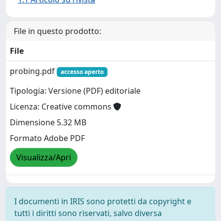
File in questo prodotto:
File
probing.pdf
accesso aperto
Tipologia: Versione (PDF) editoriale
Licenza: Creative commons
Dimensione 5.32 MB
Formato Adobe PDF
Visualizza/Apri
I documenti in IRIS sono protetti da copyright e
tutti i diritti sono riservati, salvo diversa