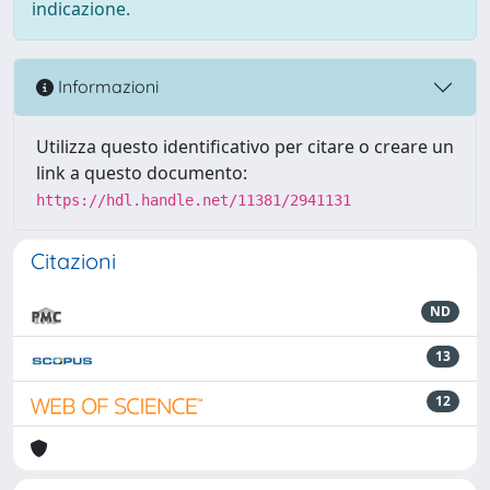
indicazione.
Informazioni
Utilizza questo identificativo per citare o creare un
link a questo documento:
https://hdl.handle.net/11381/2941131
Citazioni
ND
13
12