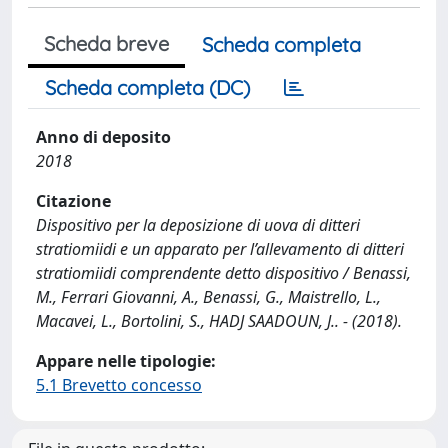
Scheda breve
Scheda completa
Scheda completa (DC)
Anno di deposito
2018
Citazione
Dispositivo per la deposizione di uova di ditteri
stratiomiidi e un apparato per l’allevamento di ditteri
stratiomiidi comprendente detto dispositivo / Benassi,
M., Ferrari Giovanni, A., Benassi, G., Maistrello, L.,
Macavei, L., Bortolini, S., HADJ SAADOUN, J.. - (2018).
Appare nelle tipologie:
5.1 Brevetto concesso