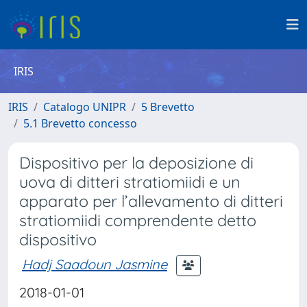
IRIS
IRIS
Catalogo UNIPR
5 Brevetto
5.1 Brevetto concesso
Dispositivo per la deposizione di
uova di ditteri stratiomiidi e un
apparato per l’allevamento di ditteri
stratiomiidi comprendente detto
dispositivo
Hadj Saadoun Jasmine
2018-01-01