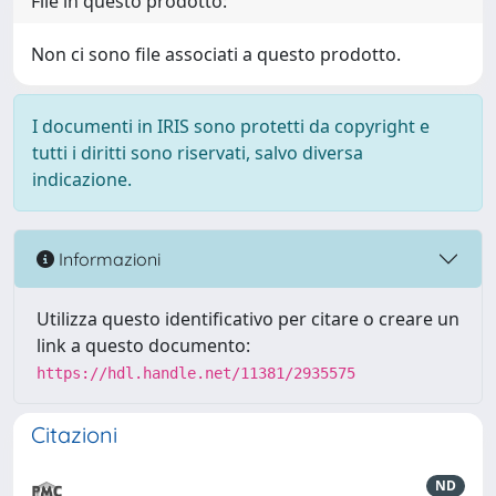
File in questo prodotto:
Non ci sono file associati a questo prodotto.
I documenti in IRIS sono protetti da copyright e
tutti i diritti sono riservati, salvo diversa
indicazione.
Informazioni
Utilizza questo identificativo per citare o creare un
link a questo documento:
https://hdl.handle.net/11381/2935575
Citazioni
ND