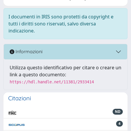
I documenti in IRIS sono protetti da copyright e
tutti i diritti sono riservati, salvo diversa
indicazione.
Informazioni
Utilizza questo identificativo per citare o creare un
link a questo documento:
https://hdl.handle.net/11381/2933414
Citazioni
ND
4