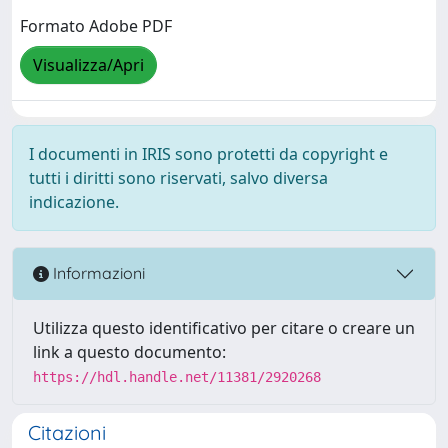
Formato Adobe PDF
Visualizza/Apri
I documenti in IRIS sono protetti da copyright e
tutti i diritti sono riservati, salvo diversa
indicazione.
Informazioni
Utilizza questo identificativo per citare o creare un
link a questo documento:
https://hdl.handle.net/11381/2920268
Citazioni