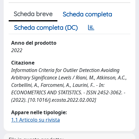
Scheda breve
Scheda completa
Scheda completa (DC)
Anno del prodotto
2022
Citazione
Information Criteria for Outlier Detection Avoiding
Arbitrary Significance Levels / Riani, M., Atkinson, A.C.,
Corbellini, A., Farcomeni, A., Laurini, F.. - In:
ECONOMETRICS AND STATISTICS. - ISSN 2452-3062. -
(2022). [10.1016/j.ecosta.2022.02.002]
Appare nelle tipologie:
1.1 Articolo su rivista