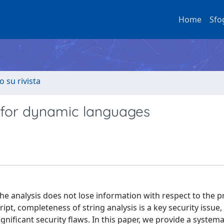
Home
Sfo
o su rivista
s for dynamic languages
he analysis does not lose information with respect to the p
ript, completeness of string analysis is a key security issue,
nificant security flaws. In this paper, we provide a systema