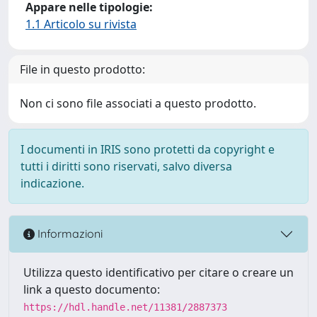
Appare nelle tipologie:
1.1 Articolo su rivista
File in questo prodotto:
Non ci sono file associati a questo prodotto.
I documenti in IRIS sono protetti da copyright e
tutti i diritti sono riservati, salvo diversa
indicazione.
Informazioni
Utilizza questo identificativo per citare o creare un
link a questo documento:
https://hdl.handle.net/11381/2887373