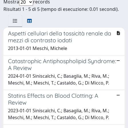
Mostra
records
Risultati 1 - 5 di 5 (tempo di esecuzione: 0.01 secondi).
Aspetti cellulari della tossicità renale da
mezzi di contrasto iodati
2013-01-01 Meschi, Michele
Catastrophic Antiphospholipid Syndrome:
A Review
2024-01-01 Siniscalchi, C.; Basaglia, M.; Riva, M.;
Meschi, M.; Meschi, T.; Castaldo, G.; Di Micco, P.
Statins Effects on Blood Clotting: A
Review
2023-01-01 Siniscalchi, C.; Basaglia, M.; Riva, M.;
Meschi, M.; Meschi, T.; Castaldo, G.; Di Micco, P.