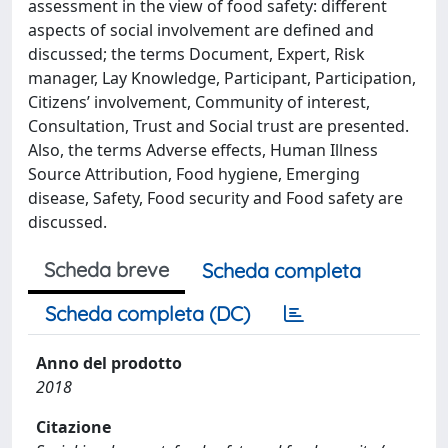
assessment in the view of food safety: different
aspects of social involvement are defined and
discussed; the terms Document, Expert, Risk
manager, Lay Knowledge, Participant, Participation,
Citizens’ involvement, Community of interest,
Consultation, Trust and Social trust are presented.
Also, the terms Adverse effects, Human Illness
Source Attribution, Food hygiene, Emerging
disease, Safety, Food security and Food safety are
discussed.
Scheda breve
Scheda completa
Scheda completa (DC)
Anno del prodotto
2018
Citazione