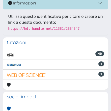
Informazioni
Utilizza questo identificativo per citare o creare un
link a questo documento:
https://hdl.handle.net/11381/2884347
Citazioni
ND
1
1
social impact