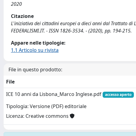
2020
Citazione
L'iniziativa dei cittadini europei a dieci anni dal Trattato di 
FEDERALISMI.IT. - ISSN 1826-3534. - (2020), pp. 194-215.
Appare nelle tipologie:
1.1 Articolo su rivista
File in questo prodotto:
File
ICE 10 anni da Lisbona_Marco Inglese.pdf
accesso aperto
Tipologia: Versione (PDF) editoriale
Licenza: Creative commons