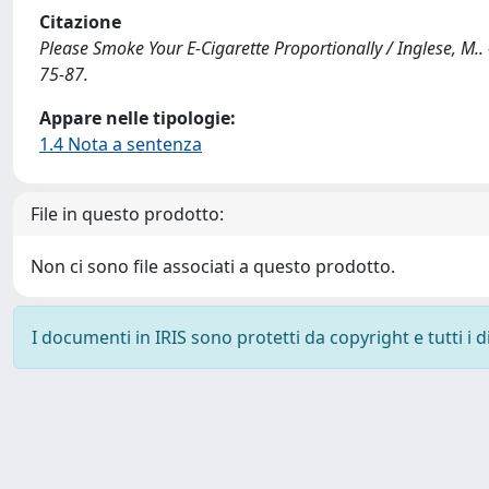
Citazione
Please Smoke Your E-Cigarette Proportionally / Inglese, M
75-87.
Appare nelle tipologie:
1.4 Nota a sentenza
File in questo prodotto:
Non ci sono file associati a questo prodotto.
I documenti in IRIS sono protetti da copyright e tutti i di