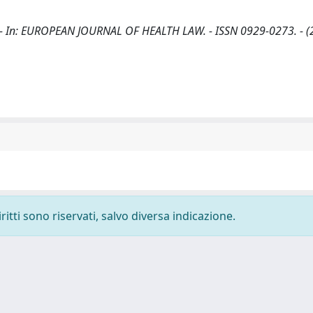
.. - In: EUROPEAN JOURNAL OF HEALTH LAW. - ISSN 0929-0273. - (
ritti sono riservati, salvo diversa indicazione.