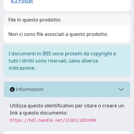
4.3 Poster
File in questo prodotto:
Non ci sono file associati a questo prodotto.
I documenti in IRIS sono protetti da copyright e
tutti i diritti sono riservati, salvo diversa
indicazione.
Informazioni
Utilizza questo identificativo per citare o creare un
link a questo documento:
https://hdl.handle.net/11381/2851090