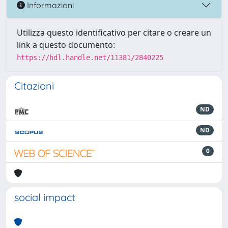
Informazioni
Utilizza questo identificativo per citare o creare un
link a questo documento:
https://hdl.handle.net/11381/2840225
Citazioni
ND
ND
0
social impact