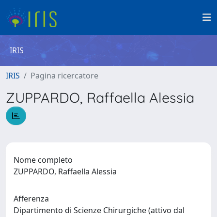
IRIS
IRIS
Pagina ricercatore
ZUPPARDO, Raffaella Alessia
Nome completo
ZUPPARDO, Raffaella Alessia
Afferenza
Dipartimento di Scienze Chirurgiche (attivo dal