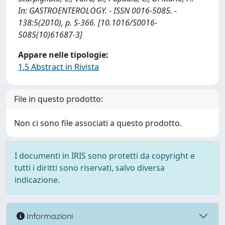
In: GASTROENTEROLOGY. - ISSN 0016-5085. -
138:5(2010), p. S-366. [10.1016/S0016-
5085(10)61687-3]
Appare nelle tipologie:
1.5 Abstract in Rivista
File in questo prodotto:
Non ci sono file associati a questo prodotto.
I documenti in IRIS sono protetti da copyright e
tutti i diritti sono riservati, salvo diversa
indicazione.
Informazioni