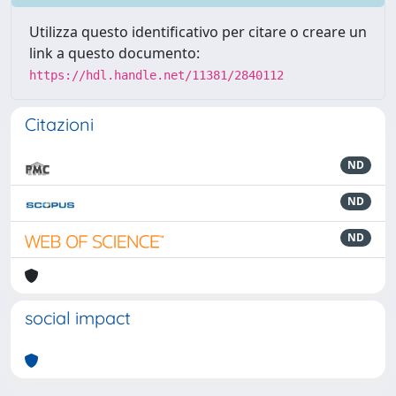
Utilizza questo identificativo per citare o creare un
link a questo documento:
https://hdl.handle.net/11381/2840112
Citazioni
ND
ND
ND
social impact