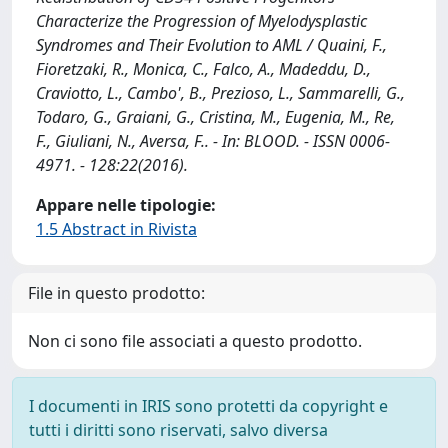
Characterize the Progression of Myelodysplastic
Syndromes and Their Evolution to AML / Quaini, F.,
Fioretzaki, R., Monica, C., Falco, A., Madeddu, D.,
Craviotto, L., Cambo', B., Prezioso, L., Sammarelli, G.,
Todaro, G., Graiani, G., Cristina, M., Eugenia, M., Re,
F., Giuliani, N., Aversa, F.. - In: BLOOD. - ISSN 0006-
4971. - 128:22(2016).
Appare nelle tipologie:
1.5 Abstract in Rivista
File in questo prodotto:
Non ci sono file associati a questo prodotto.
I documenti in IRIS sono protetti da copyright e
tutti i diritti sono riservati, salvo diversa