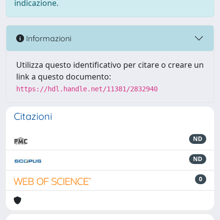
indicazione.
Informazioni
Utilizza questo identificativo per citare o creare un
link a questo documento:
https://hdl.handle.net/11381/2832940
Citazioni
ND
ND
0