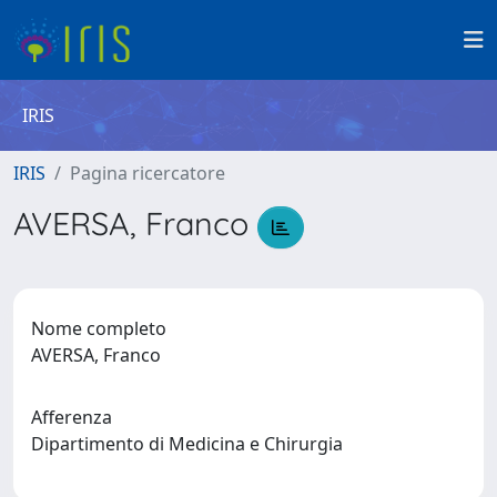
IRIS
IRIS
Pagina ricercatore
AVERSA, Franco
Nome completo
AVERSA, Franco
Afferenza
Dipartimento di Medicina e Chirurgia