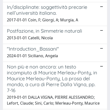
In/disciplinate: soggettività precarie
nell’università italiana.
2017-01-01 Coin, F; Giorgi, A; Murgia, A
Postfazione, in Simmetrie naturali
2013-01-01 Catelli, Nicola
"Introduction_Bassani"
2024-01-01 Siciliano, Angela
Non più e non ancora: un testo
incompiuto di Maurice Merleau-Ponty, in
Maurice Merleau-Ponty, La prosa del
mondo, a cura di Pierre Dalla Vigna, pp.
7-16
2019-01-01 DALLA VIGNA, PIERRE ALESSANDRO;
Lefort, Claude; Sini, Carlo; Merleau-Ponty, Maurice