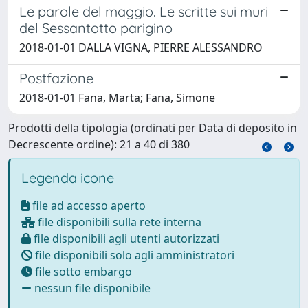
Le parole del maggio. Le scritte sui muri
del Sessantotto parigino
2018-01-01 DALLA VIGNA, PIERRE ALESSANDRO
Postfazione
2018-01-01 Fana, Marta; Fana, Simone
Prodotti della tipologia (ordinati per Data di deposito in
Decrescente ordine): 21 a 40 di 380
Legenda icone
file ad accesso aperto
file disponibili sulla rete interna
file disponibili agli utenti autorizzati
file disponibili solo agli amministratori
file sotto embargo
nessun file disponibile