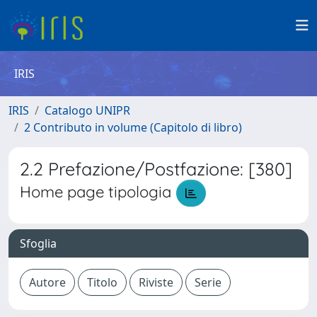
IRIS
IRIS
Catalogo UNIPR
2 Contributo in volume (Capitolo di libro)
2.2 Prefazione/Postfazione: [380]
Home page tipologia
Sfoglia