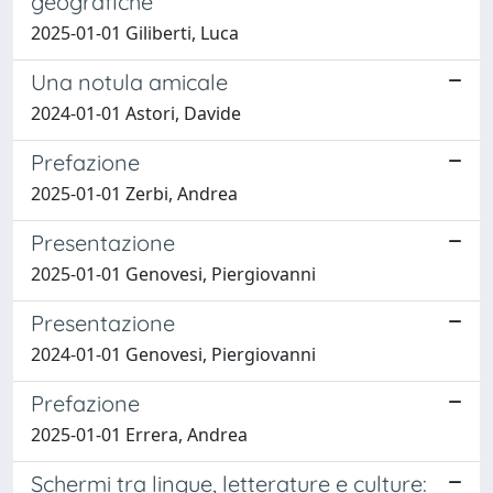
geografiche
2025-01-01 Giliberti, Luca
Una notula amicale
2024-01-01 Astori, Davide
Prefazione
2025-01-01 Zerbi, Andrea
Presentazione
2025-01-01 Genovesi, Piergiovanni
Presentazione
2024-01-01 Genovesi, Piergiovanni
Prefazione
2025-01-01 Errera, Andrea
Schermi tra lingue, letterature e culture: