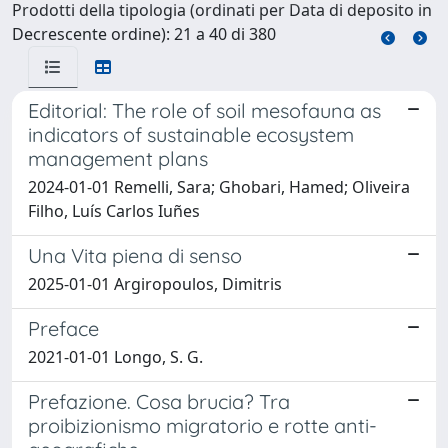
Prodotti della tipologia (ordinati per Data di deposito in
Decrescente ordine): 21 a 40 di 380
Editorial: The role of soil mesofauna as
indicators of sustainable ecosystem
management plans
2024-01-01 Remelli, Sara; Ghobari, Hamed; Oliveira
Filho, Luís Carlos Iuñes
Una Vita piena di senso
2025-01-01 Argiropoulos, Dimitris
Preface
2021-01-01 Longo, S. G.
Prefazione. Cosa brucia? Tra
proibizionismo migratorio e rotte anti-