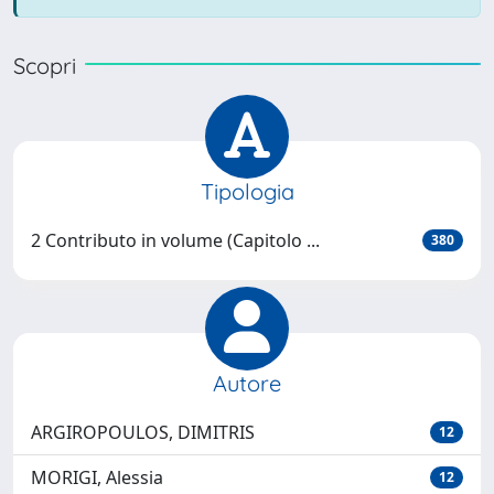
Scopri
Tipologia
2 Contributo in volume (Capitolo ...
380
Autore
ARGIROPOULOS, DIMITRIS
12
MORIGI, Alessia
12