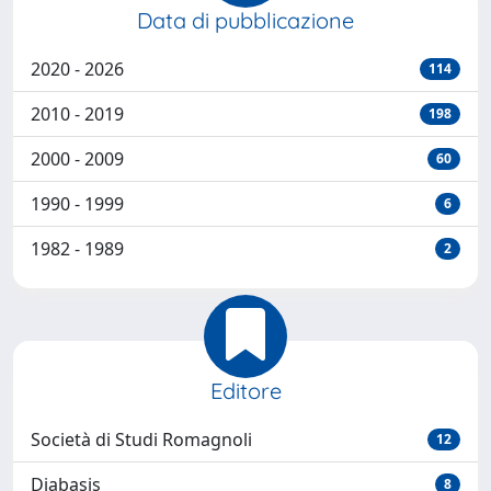
Data di pubblicazione
2020 - 2026
114
2010 - 2019
198
2000 - 2009
60
1990 - 1999
6
1982 - 1989
2
Editore
Società di Studi Romagnoli
12
Diabasis
8