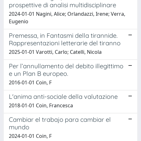
prospettive di analisi multidisciplinare
2024-01-01 Nagini, Alice; Orlandazzi, Irene; Verra,
Eugenio
Premessa, in Fantasmi della tirannide.
Rappresentazioni letterarie del tiranno
2025-01-01 Varotti, Carlo; Catelli, Nicola
Per l’annullamento del debito illegittimo
e un Plan B europeo.
2016-01-01 Coin, F
L'anima anti-sociale della valutazione
2018-01-01 Coin, Francesca
Cambiar el trabajo para cambiar el
mundo
2024-01-01 Coin, F