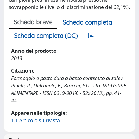
sovrapponibile (livello di discriminazione del 62,1%).
Scheda breve
Scheda completa
Scheda completa (DC)
Anno del prodotto
2013
Citazione
Formaggio a pasta dura a basso contenuto di sale /
Pinalli, R., Dalcanale, E., Bracchi, P.G.. - In: INDUSTRIE
ALIMENTARI. - ISSN 0019-901X. - 52:(2013), pp. 41-
44.
Appare nelle tipologie:
1.1 Articolo su rivista