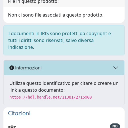
File in questo prodotto:
Non ci sono file associati a questo prodotto.
I documenti in IRIS sono protetti da copyright e
tutti i diritti sono riservati, salvo diversa
indicazione.
Informazioni
Utilizza questo identificativo per citare o creare un
link a questo documento:
https://hdl.handle.net/11381/2715900
Citazioni
ND