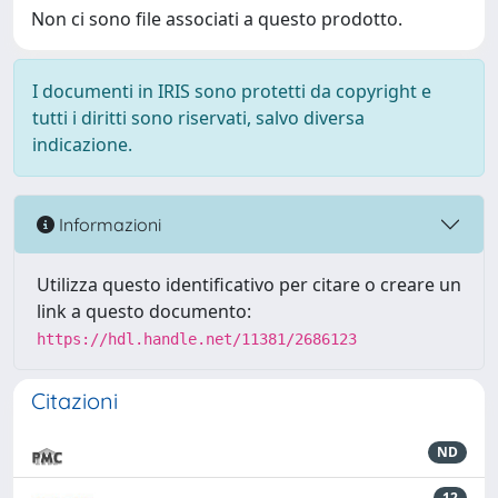
Non ci sono file associati a questo prodotto.
I documenti in IRIS sono protetti da copyright e
tutti i diritti sono riservati, salvo diversa
indicazione.
Informazioni
Utilizza questo identificativo per citare o creare un
link a questo documento:
https://hdl.handle.net/11381/2686123
Citazioni
ND
12