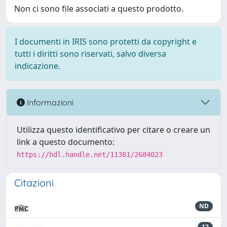
Non ci sono file associati a questo prodotto.
I documenti in IRIS sono protetti da copyright e
tutti i diritti sono riservati, salvo diversa
indicazione.
Informazioni
Utilizza questo identificativo per citare o creare un
link a questo documento:
https://hdl.handle.net/11381/2684023
Citazioni
ND
12