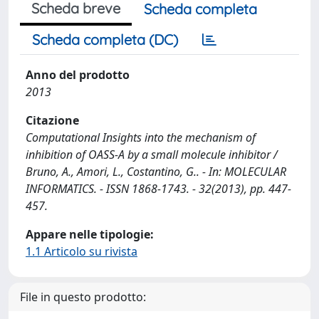
Scheda breve
Scheda completa
Scheda completa (DC)
Anno del prodotto
2013
Citazione
Computational Insights into the mechanism of
inhibition of OASS-A by a small molecule inhibitor /
Bruno, A., Amori, L., Costantino, G.. - In: MOLECULAR
INFORMATICS. - ISSN 1868-1743. - 32(2013), pp. 447-
457.
Appare nelle tipologie:
1.1 Articolo su rivista
File in questo prodotto: