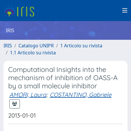
IRIS
IRIS
Catalogo UNIPR
1 Articolo su rivista
1.1 Articolo su rivista
Computational Insights into the
mechanism of inhibition of OASS-A
by a small molecule inhibitor
AMORI, Laura
;
COSTANTINO, Gabriele
2013-01-01