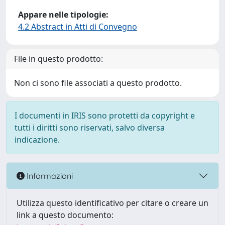
Appare nelle tipologie:
4.2 Abstract in Atti di Convegno
File in questo prodotto:
Non ci sono file associati a questo prodotto.
I documenti in IRIS sono protetti da copyright e
tutti i diritti sono riservati, salvo diversa
indicazione.
Informazioni
Utilizza questo identificativo per citare o creare un
link a questo documento: