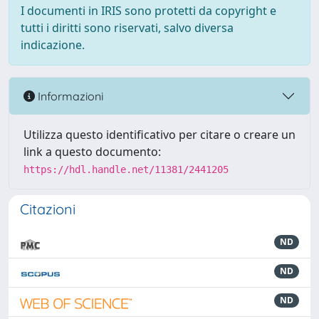
I documenti in IRIS sono protetti da copyright e
tutti i diritti sono riservati, salvo diversa
indicazione.
Informazioni
Utilizza questo identificativo per citare o creare un
link a questo documento:
https://hdl.handle.net/11381/2441205
Citazioni
ND
ND
ND