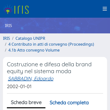
IRIS
IRIS
Catalogo UNIPR
4 Contributo in atti di convegno (Proceedings)
4.1b Atto convegno Volume
Costruzione e difesa della brand
equity nel sistema moda
SABBADIN, Edoardo
2002-01-01
Scheda breve
Scheda completa