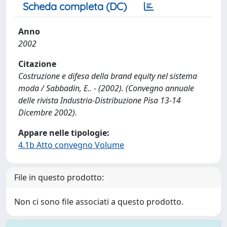
Scheda completa (DC)
Anno
2002
Citazione
Costruzione e difesa della brand equity nel sistema
moda / Sabbadin, E.. - (2002). (Convegno annuale
delle rivista Industria-Distribuzione Pisa 13-14
Dicembre 2002).
Appare nelle tipologie:
4.1b Atto convegno Volume
File in questo prodotto:
Non ci sono file associati a questo prodotto.