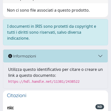
Non ci sono file associati a questo prodotto.
I documenti in IRIS sono protetti da copyright e
tutti i diritti sono riservati, salvo diversa
indicazione.
Informazioni
Utilizza questo identificativo per citare o creare un
link a questo documento:
https://hdl.handle.net/11381/2438522
Citazioni
ND