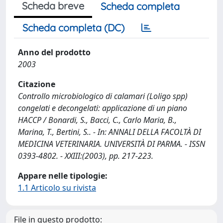
Scheda breve
Scheda completa
Scheda completa (DC)
Anno del prodotto
2003
Citazione
Controllo microbiologico di calamari (Loligo spp)
congelati e decongelati: applicazione di un piano
HACCP / Bonardi, S., Bacci, C., Carlo Maria, B.,
Marina, T., Bertini, S.. - In: ANNALI DELLA FACOLTÀ DI
MEDICINA VETERINARIA. UNIVERSITÀ DI PARMA. - ISSN
0393-4802. - XXIII:(2003), pp. 217-223.
Appare nelle tipologie:
1.1 Articolo su rivista
File in questo prodotto: