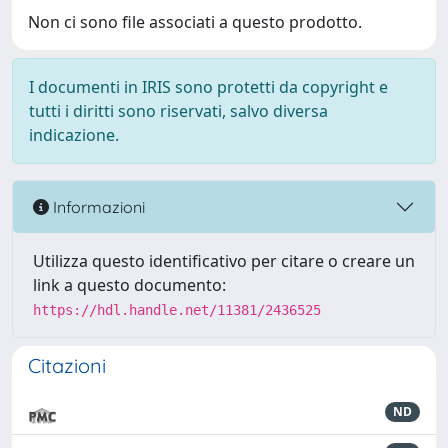
Non ci sono file associati a questo prodotto.
I documenti in IRIS sono protetti da copyright e
tutti i diritti sono riservati, salvo diversa
indicazione.
Informazioni
Utilizza questo identificativo per citare o creare un
link a questo documento:
https://hdl.handle.net/11381/2436525
Citazioni
ND