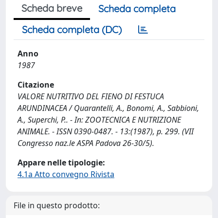
Scheda breve
Scheda completa
Scheda completa (DC)
Anno
1987
Citazione
VALORE NUTRITIVO DEL FIENO DI FESTUCA
ARUNDINACEA / Quarantelli, A., Bonomi, A., Sabbioni,
A., Superchi, P.. - In: ZOOTECNICA E NUTRIZIONE
ANIMALE. - ISSN 0390-0487. - 13:(1987), p. 299. (VII
Congresso naz.le ASPA Padova 26-30/5).
Appare nelle tipologie:
4.1a Atto convegno Rivista
File in questo prodotto: