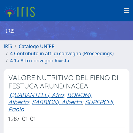
IRIS
IRIS
Catalogo UNIPR
4 Contributo in atti di convegno (Proceedings)
4.1a Atto convegno Rivista
VALORE NUTRITIVO DEL FIENO DI
FESTUCA ARUNDINACEA
QUARANTELLI, Afro
;
BONOMI,
Alberto
;
SABBIONI, Alberto
;
SUPERCHI,
Paola
1987-01-01