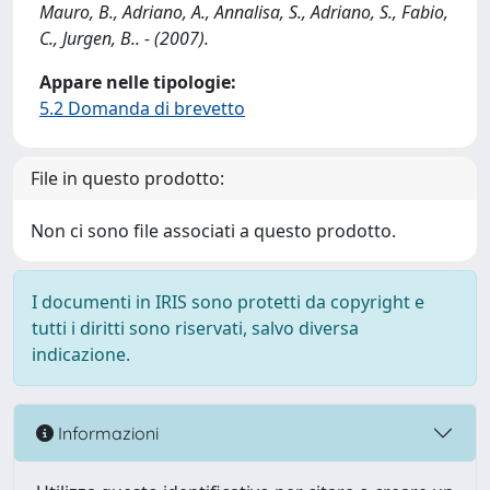
Mauro, B., Adriano, A., Annalisa, S., Adriano, S., Fabio,
C., Jurgen, B.. - (2007).
Appare nelle tipologie:
5.2 Domanda di brevetto
File in questo prodotto:
Non ci sono file associati a questo prodotto.
I documenti in IRIS sono protetti da copyright e
tutti i diritti sono riservati, salvo diversa
indicazione.
Informazioni