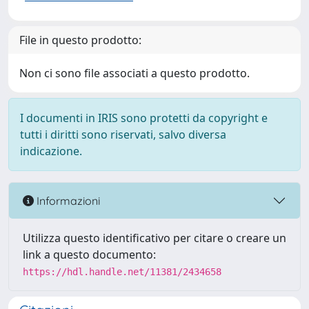
File in questo prodotto:
Non ci sono file associati a questo prodotto.
I documenti in IRIS sono protetti da copyright e
tutti i diritti sono riservati, salvo diversa
indicazione.
Informazioni
Utilizza questo identificativo per citare o creare un
link a questo documento:
https://hdl.handle.net/11381/2434658