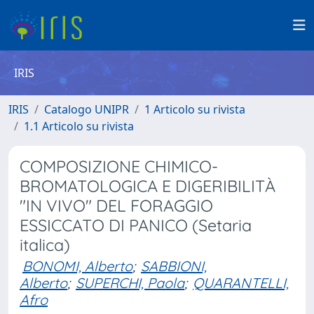
IRIS
IRIS
Catalogo UNIPR
1 Articolo su rivista
1.1 Articolo su rivista
COMPOSIZIONE CHIMICO-
BROMATOLOGICA E DIGERIBILITÀ
"IN VIVO" DEL FORAGGIO
ESSICCATO DI PANICO (Setaria
italica)
BONOMI, Alberto
;
SABBIONI,
Alberto
;
SUPERCHI, Paola
;
QUARANTELLI,
Afro