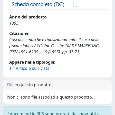
Scheda completa (DC)
Anno del prodotto
1995
Citazione
Crisi delle marche e riposizionamento: il caso delle
private labels / Cristini, G.. - In: TRADE MARKETING. -
ISSN 1591-6235. - 15:(1995), pp. 37-71.
Appare nelle tipologie:
1.1 Articolo su rivista
File in questo prodotto:
Non ci sono file associati a questo prodotto.
I documenti in IRIS sono protetti da copyright e