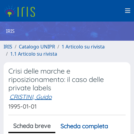
IRIS
IRIS
Catalogo UNIPR
1 Articolo su rivista
1.1 Articolo su rivista
Crisi delle marche e
riposizionamento: il caso delle
private labels
CRISTINI, Guido
1995-01-01
Scheda breve
Scheda completa