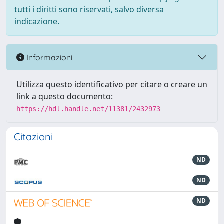
tutti i diritti sono riservati, salvo diversa
indicazione.
Informazioni
Utilizza questo identificativo per citare o creare un
link a questo documento:
https://hdl.handle.net/11381/2432973
Citazioni
ND
ND
ND