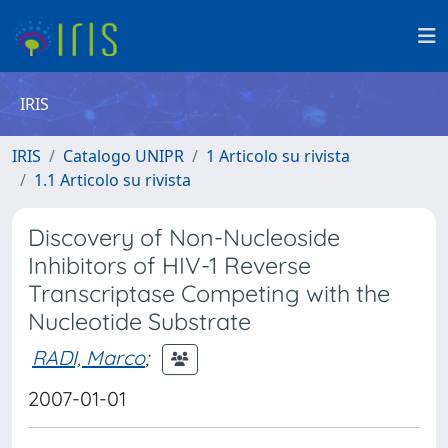
IRIS
IRIS
Catalogo UNIPR
1 Articolo su rivista
1.1 Articolo su rivista
Discovery of Non-Nucleoside
Inhibitors of HIV-1 Reverse
Transcriptase Competing with the
Nucleotide Substrate
RADI, Marco
;
2007-01-01