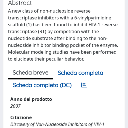
Abstract
A new class of non-nucleoside reverse
transcriptase inhibitors with a 6-vinylpyrimidine
scaffold (1) has been found to inhibit HIV-1 reverse
transcriptase (RT) by competition with the
nucleotide substrate after binding to the non-
nucleoside inhibitor binding pocket of the enzyme.
Molecular modeling studies have been performed
to elucidate their peculiar behavior.
Scheda breve
Scheda completa
Scheda completa (DC)
Anno del prodotto
2007
Citazione
Discovery of Non-Nucleoside Inhibitors of HIV-1