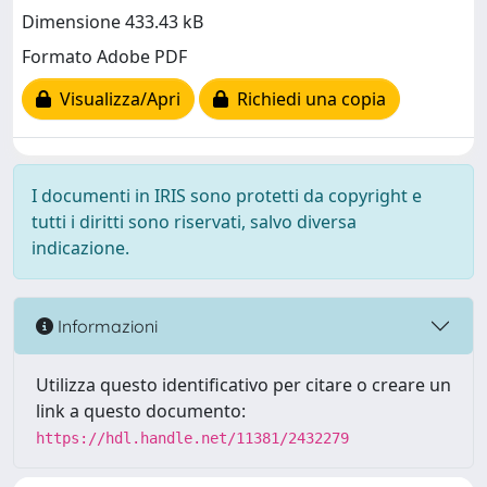
Dimensione 433.43 kB
Formato Adobe PDF
Visualizza/Apri
Richiedi una copia
I documenti in IRIS sono protetti da copyright e
tutti i diritti sono riservati, salvo diversa
indicazione.
Informazioni
Utilizza questo identificativo per citare o creare un
link a questo documento:
https://hdl.handle.net/11381/2432279