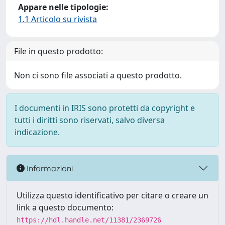
Appare nelle tipologie:
1.1 Articolo su rivista
File in questo prodotto:
Non ci sono file associati a questo prodotto.
I documenti in IRIS sono protetti da copyright e
tutti i diritti sono riservati, salvo diversa
indicazione.
Informazioni
Utilizza questo identificativo per citare o creare un
link a questo documento:
https://hdl.handle.net/11381/2369726