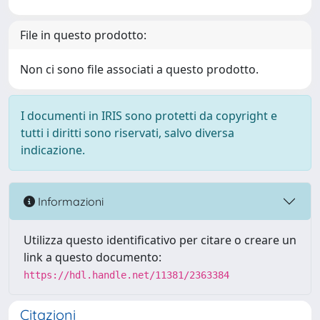
File in questo prodotto:
Non ci sono file associati a questo prodotto.
I documenti in IRIS sono protetti da copyright e
tutti i diritti sono riservati, salvo diversa
indicazione.
Informazioni
Utilizza questo identificativo per citare o creare un
link a questo documento:
https://hdl.handle.net/11381/2363384
Citazioni