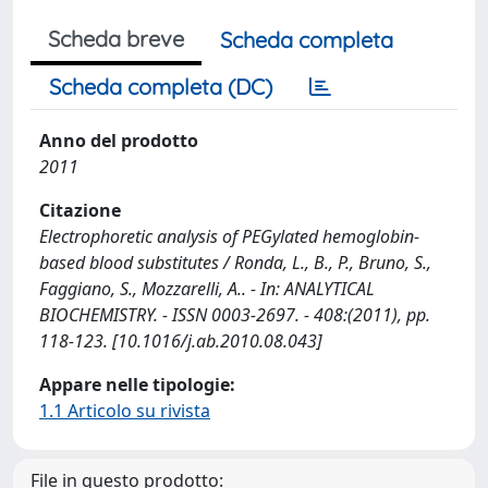
Scheda breve
Scheda completa
Scheda completa (DC)
Anno del prodotto
2011
Citazione
Electrophoretic analysis of PEGylated hemoglobin-
based blood substitutes / Ronda, L., B., P., Bruno, S.,
Faggiano, S., Mozzarelli, A.. - In: ANALYTICAL
BIOCHEMISTRY. - ISSN 0003-2697. - 408:(2011), pp.
118-123. [10.1016/j.ab.2010.08.043]
Appare nelle tipologie:
1.1 Articolo su rivista
File in questo prodotto: