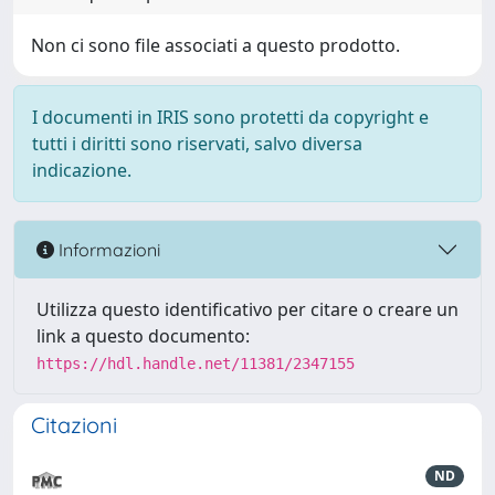
Non ci sono file associati a questo prodotto.
I documenti in IRIS sono protetti da copyright e
tutti i diritti sono riservati, salvo diversa
indicazione.
Informazioni
Utilizza questo identificativo per citare o creare un
link a questo documento:
https://hdl.handle.net/11381/2347155
Citazioni
ND