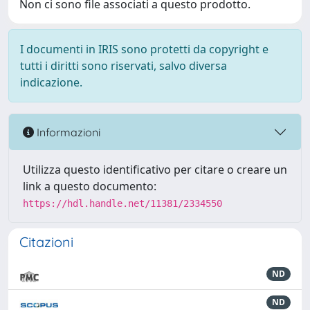
Non ci sono file associati a questo prodotto.
I documenti in IRIS sono protetti da copyright e
tutti i diritti sono riservati, salvo diversa
indicazione.
Informazioni
Utilizza questo identificativo per citare o creare un
link a questo documento:
https://hdl.handle.net/11381/2334550
Citazioni
ND
ND