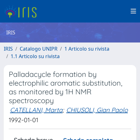
IRIS
IRIS
Catalogo UNIPR
1 Articolo su rivista
1.1 Articolo su rivista
Palladacycle formation by
electrophilic aromatic substitution,
as monitored by 1H NMR
spectroscopy
CATELLANI, Marta
;
CHIUSOLI, Gian Paolo
1992-01-01