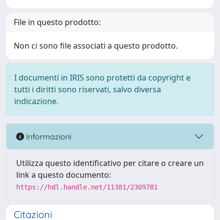
File in questo prodotto:
Non ci sono file associati a questo prodotto.
I documenti in IRIS sono protetti da copyright e
tutti i diritti sono riservati, salvo diversa
indicazione.
Informazioni
Utilizza questo identificativo per citare o creare un
link a questo documento:
https://hdl.handle.net/11381/2309781
Citazioni