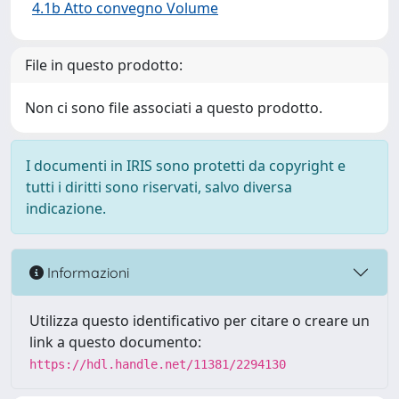
4.1b Atto convegno Volume
File in questo prodotto:
Non ci sono file associati a questo prodotto.
I documenti in IRIS sono protetti da copyright e
tutti i diritti sono riservati, salvo diversa
indicazione.
Informazioni
Utilizza questo identificativo per citare o creare un
link a questo documento:
https://hdl.handle.net/11381/2294130