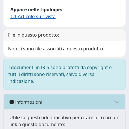
Appare nelle tipologie:
1.1 Articolo su rivista
File in questo prodotto:
Non ci sono file associati a questo prodotto.
I documenti in IRIS sono protetti da copyright e
tutti i diritti sono riservati, salvo diversa
indicazione.
Informazioni
Utilizza questo identificativo per citare o creare un
link a questo documento: